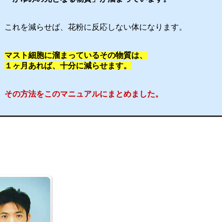
れを減らせば、花粉に反応しない体になります。
マスト細胞に溜まっているその物質は、
１ヶ月あれば、十分に減らせます。
その方法をこのマニュアルにまとめました。